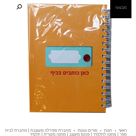
מבצע!
ראשי
»
חנות
»
מורים וגננות
»
מחברת ספירלה מעוצבת | מחברת לבית
ספר | מתנה לתלמיד | פנקס מעוצב | מתנה מקורית | תלמיד