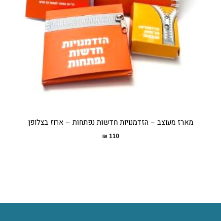
מארז מעוצב – הזדמנויות חדשות נפתחות – ארוז בצלופן
₪
110