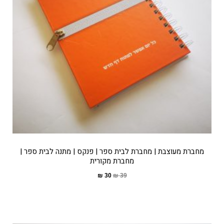
מחברת מעוצבת | מחברת לבית ספר | פנקס | מתנה לבית ספר |
מחברת מקורית
₪
30
₪
39