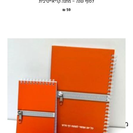
לסוף שנה – מתנה קריאייטיבית
₪
59
מוצרים קשורים