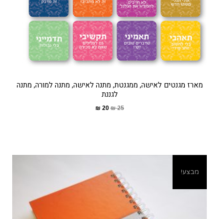
מארז מגנטים לאישה, ממגנטת, מתנה לאישה, מתנה למורה, מתנה
לגננת
₪
20
₪
25
מבצע!