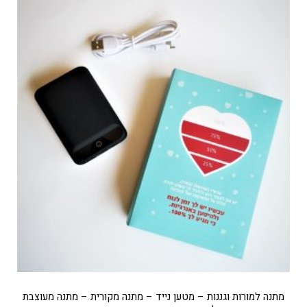
מתנה למורות וגננות – מטען נייד – מתנה מקורית – מתנה מעוצבת