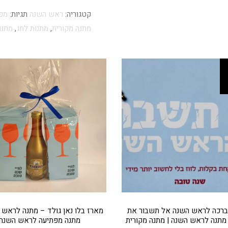
קטגוריה:
ראש השנה
תגיות:
מפצ
מתנה מקורית
,
מתנות לחג
,
מתנו
ברכה לראש השנה אל תשבור את
מארז בלו נאן גולד – מתנה לראש 
מתנה לראש השנה | מתנה מקורית
מתנה מפתיעה לראש השנה