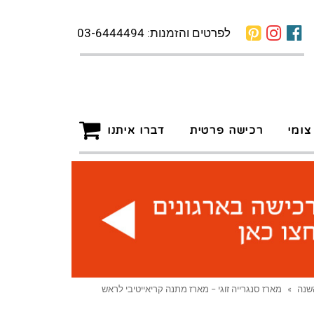
לפרטים והזמנות: 03-6444494
צומי
רכישה פרטית
דברו איתנו
שנה
»
מארז סנגרייה זוגי – מארז מתנה קריאייטיבי לראש