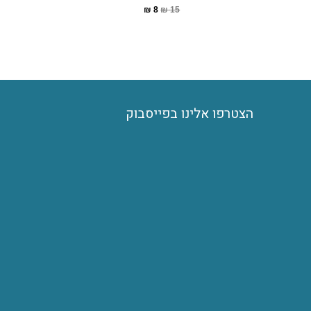
₪
8
₪
15
הצטרפו אלינו בפייסבוק