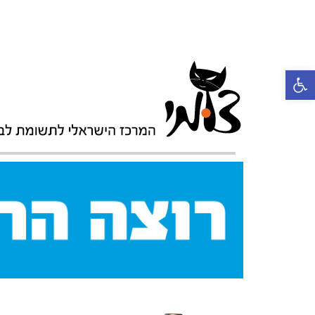
פתח סרגל נגישות