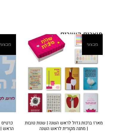
מוצרים קשורים
מבצע!
מבצע!
מארז ברכות גדול לראש השנה | שנות טובות
כרטיס 
| מתנה מקורית לראש השנה
הראש | 