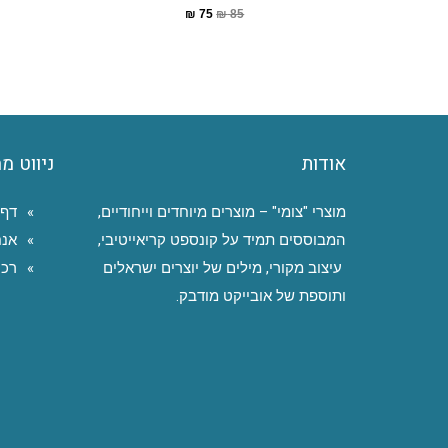
₪
75
₪
85
אודות
ניווט מ
מוצרי "צומי" – מוצרים מיוחדים וייחודיים,
דף 
המבוססים תמיד על קונספט קריאייטיבי,
אנח
עיצוב מקורי, מילים של יוצרים ישראלים
רכי
ותוספת של אובייקט מודבק.