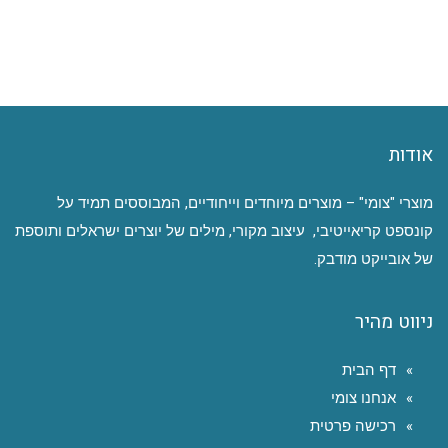
אודות
מוצרי "צומי" – מוצרים מיוחדים וייחודיים, המבוססים תמיד על
קונספט קריאייטיבי, עיצוב מקורי, מילים של יוצרים ישראלים ותוספת
של אובייקט מודבק.
ניווט מהיר
דף הבית
אנחנו צומי
רכישה פרטית