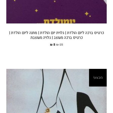
כרטיס ברכה ליום הולדת | גלוית יום הולדת | מתנה ליום הולדת |
כרטיס ברכה מעוצב | גלויה מעוצבת
₪
8
₪
15
מבצע!