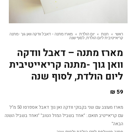
ראשי
»
חנות
»
יום הולדת
»
מארז מתנה – דאבל וודקה וואן גוך -מתנה
קריאייטיבית ליום הולדת, לסוף שנה
מארז מתנה – דאבל וודקה
וואן גוך -מתנה קריאייטיבית
ליום הולדת, לסוף שנה
₪
59
מארז מעוצב עם שני בקבוקי וודקה ואן גוך דאבל אספרסו 50 מ"ל
עם קריאייטיב תואם.: "אחד בשביל המזל הטוב" "ואחד בשביל השנה
הבאה"