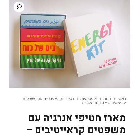
ראשי
»
חנות
»
אופטימיות
»
מארז חטיפי אנרגיה עם משפטים
קראייטיבים – מתנה מקורית
מארז חטיפי אנרגיה עם
משפטים קראייטיבים –