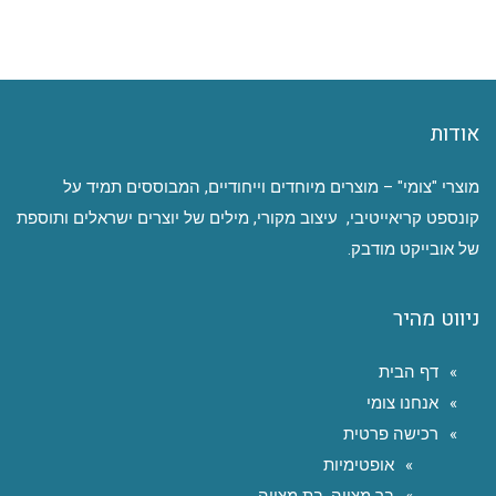
אודות
מוצרי "צומי" – מוצרים מיוחדים וייחודיים, המבוססים תמיד על
קונספט קריאייטיבי, עיצוב מקורי, מילים של יוצרים ישראלים ותוספת
של אובייקט מודבק.
ניווט מהיר
דף הבית
אנחנו צומי
רכישה פרטית
אופטימיות
בר מצווה, בת מצווה