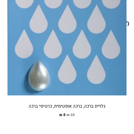
מוצרים קשורים
גלויית ברכה, ברכה אופטימית, כרטיסי ברכה
₪
8
₪
15