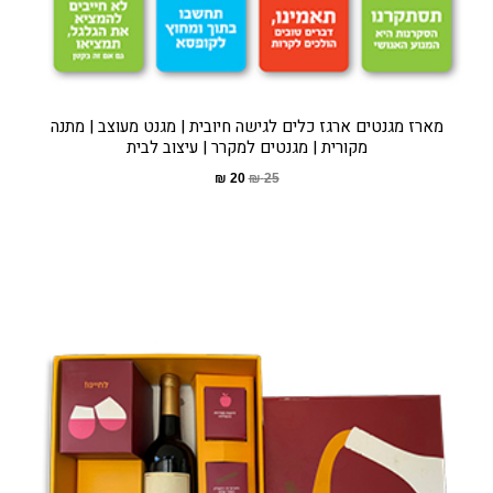
מארז מגנטים ארגז כלים לגישה חיובית | מגנט מעוצב | מתנה
מקורית | מגנטים למקרר | עיצוב לבית
₪
20
₪
25