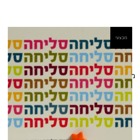
מבצע!
מוצרים קשורים