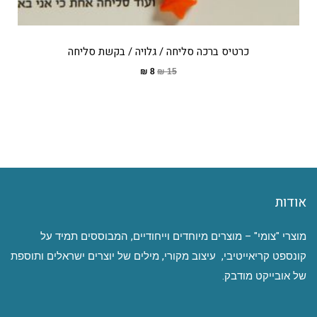
כרטיס ברכה סליחה / גלויה / בקשת סליחה
₪
8
₪
15
אודות
מוצרי "צומי" – מוצרים מיוחדים וייחודיים, המבוססים תמיד על
קונספט קריאייטיבי, עיצוב מקורי, מילים של יוצרים ישראלים ותוספת
של אובייקט מודבק.