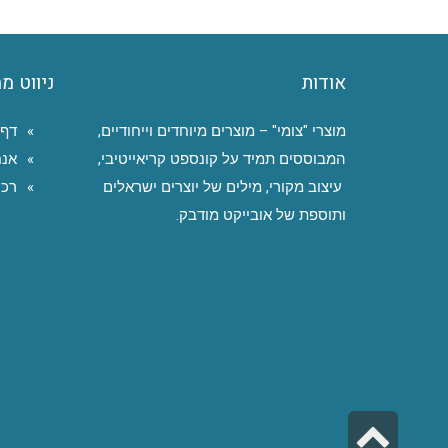
אודות
ניווט מ
מוצרי "צומי" – מוצרים מיוחדים וייחודיים,
דף 
המבוססים תמיד על קונספט קריאייטיבי,
אנח
עיצוב מקורי, מילים של יוצרים ישראלים
רכי
ותוספת של אובייקט מודבק.
גלילה