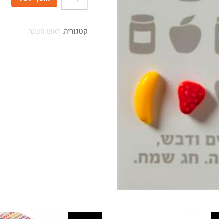
קטגוריה:
ראש השנה