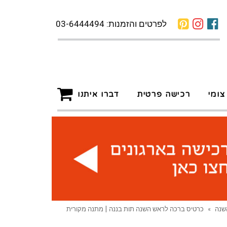
לפרטים והזמנות: 03-6444494
צומי
רכישה פרטית
דברו איתנו
שנה
»
כרטיס ברכה לראש השנה תות בננה | מתנה מקורית