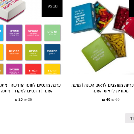
מבצע!
כריות מעוצבים לראש השנה | מתנה
ערכת מגנטים לשנה החדשה | מתנ
מקורית לראש השנה
השנה | מגנטים למקרר | מתנה 
₪
20
₪
25
₪
40
₪
60
וד