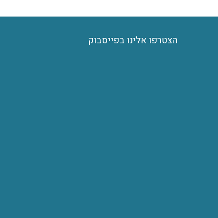
הצטרפו אלינו בפייסבוק