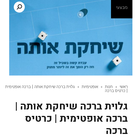
מבצע!
ראשי
»
חנות
»
אופטימיות
»
גלוית ברכה שיחקת אותה | ברכה אופטימית
| כרטיס ברכה
גלוית ברכה שיחקת אותה |
ברכה אופטימית | כרטיס
ברכה