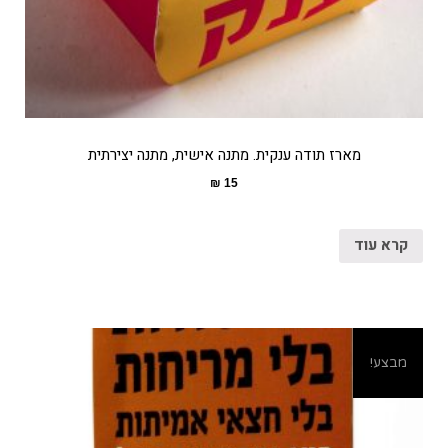
מארז תודה ענקית. מתנה אישית, מתנה יצירתית
₪
15
קרא עוד
מבצע!