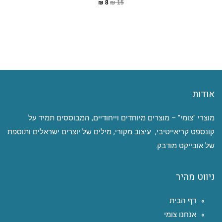
₪
8
₪
15
אודות
מוצרי "צומי" – מוצרים מיוחדים וייחודיים, המבוססים תמיד על
קונספט קריאייטיבי, עיצוב מקורי, מילים של יוצרים ישראלים ותוספת
של אובייקט מודבק.
ניווט מהיר
דף הבית
אנחנו צומי