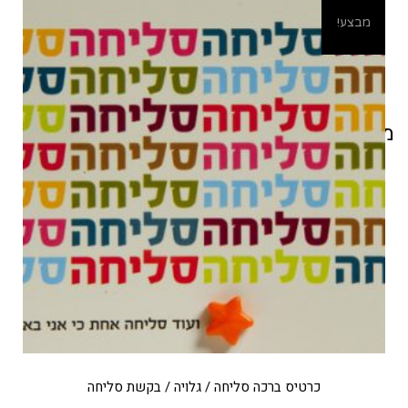
מבצע!
מוצרים קשורים
כרטיס ברכה סליחה / גלויה / בקשת סליחה