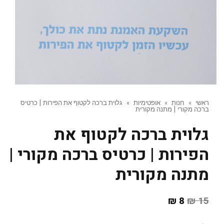
ראשי
»
חנות
»
אופטימיות
»
גלוית ברכה לקטוף את הפירות | כרטיס
ברכה מקורי | מתנה מקורית
גלוית ברכה לקטוף את
הפירות | כרטיס ברכה מקורי |
מתנה מקורית
₪
8
₪
15