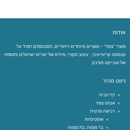
אודות
מוצרי "צומי" – מוצרים מיוחדים וייחודיים, המבוססים תמיד על
קונספט קריאייטיבי, עיצוב מקורי, מילים של יוצרים ישראלים ותוספת
של אובייקט מודבק.
ניווט מהיר
דף הבית
אנחנו צומי
רכישה פרטית
אופטימיות
בר מצווה, בת מצווה