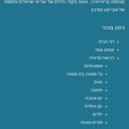
קונספט קריאייטיבי, עיצוב מקורי, מילים של יוצרים ישראלים ותוספת
של אובייקט מודבק.
ניווט מהיר
דף הבית
אנחנו צומי
רכישה פרטית
אופטימיות
בר מצווה, בת מצווה
חגים
חתונה
יום אהבה
יום הולדת
ילדים
מורים וגננות