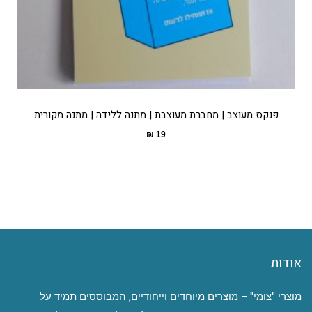
פנקס מעוצב | מחברת מעוצבת | מתנה ללידה | מתנה מקורית
₪
19
אודות
מוצרי "צומי" – מוצרים מיוחדים וייחודיים, המבוססים תמיד על