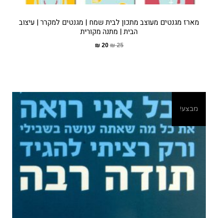
מארז מגנטים מעוצב מתכון לבית שמח | מגנטים למקרר | עיצוב
הבית | מתנה מקורית
₪
20
₪
25
מבצע!