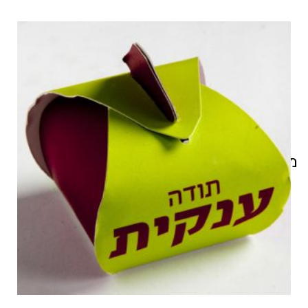
מוצרים קשורים