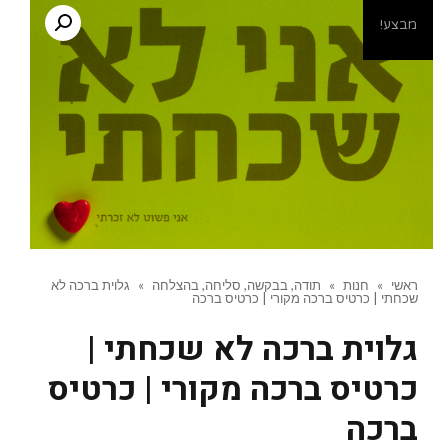
מבצע!
ראשי
»
חנות
»
תודה, בבקשה, סליחה, בהצלחה
»
גלוית ברכה לא
שכחתי | כרטיס ברכה מקורי | כרטיס ברכה
גלוית ברכה לא שכחתי |
כרטיס ברכה מקורי | כרטיס
ברכה