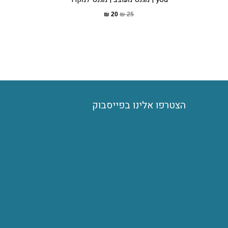
₪
20
₪
25
הצטרפו אלינו בפייסבוק