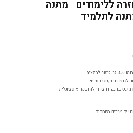
זרה ללימודים | מתנה
תנה לתלמיד
מינציה.
ר לכתיבת טקסט חופשי .
 מגנט בדבק דו צדדי להדבקה אופציונלית
ים עם צרכים מיוחדים