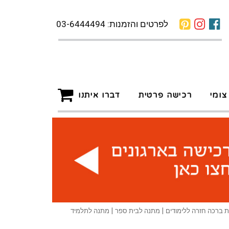
לפרטים והזמנות: 03-6444494
צומי
רכישה פרטית
דברו איתנו
ת ברכה חזרה ללימודים | מתנה לבית ספר | מתנה לתלמיד