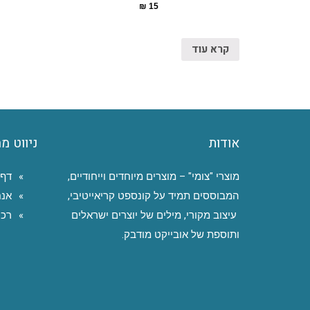
₪
15
קרא עוד
אודות
ניווט מ
מוצרי "צומי" – מוצרים מיוחדים וייחודיים,
דף 
המבוססים תמיד על קונספט קריאייטיבי,
אנח
עיצוב מקורי, מילים של יוצרים ישראלים
רכי
ותוספת של אובייקט מודבק.