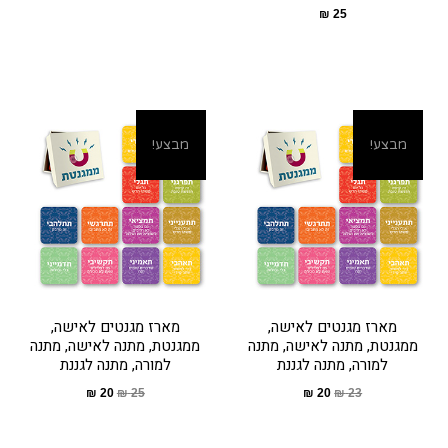
₪
25
מבצע!
מבצע!
מארז מגנטים לאישה,
מארז מגנטים לאישה,
ממגנטת, מתנה לאישה, מתנה
ממגנטת, מתנה לאישה, מתנה
למורה, מתנה לגננת
למורה, מתנה לגננת
₪
20
₪
25
₪
20
₪
23