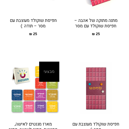
מתנה מתוקה של אהבה –
חפיסת שוקולד מעוצבת עם
חפיסת שוקולד עם מסר
מסר – תודה :)
₪
25
₪
25
מבצע!
חפיסת שוקולד מעוצבת עם
מארז מגנטים לאישה,