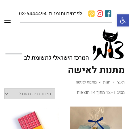
לפרטים והזמנות: 03-6444494
פתח סרגל נגישות
תפרי
מתנות לאישה
ראשי
»
חנות
»
מתנות לאישה
מציג 1–12 מתוך 14 תוצאות