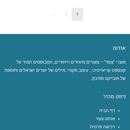
→
2
1
אודות
מוצרי "צומי" – מוצרים מיוחדים וייחודיים, המבוססים תמיד על
קונספט קריאייטיבי, עיצוב מקורי, מילים של יוצרים ישראלים ותוספת
של אובייקט מודבק.
ניווט מהיר
דף הבית
אנחנו צומי
רכישה פרטית