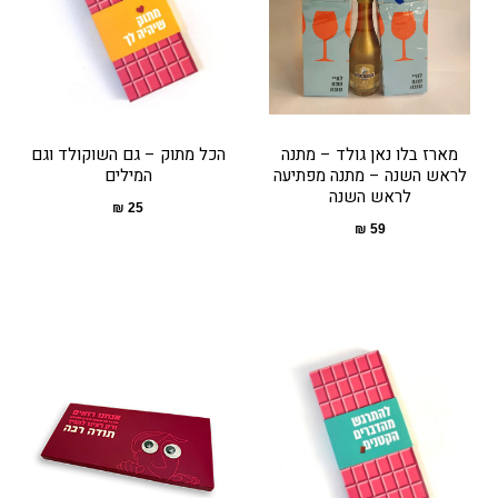
מארז בלו נאן גולד – מתנה
הכל מתוק – גם השוקולד וגם
לראש השנה – מתנה מפתיעה
המילים
לראש השנה
₪
25
₪
59