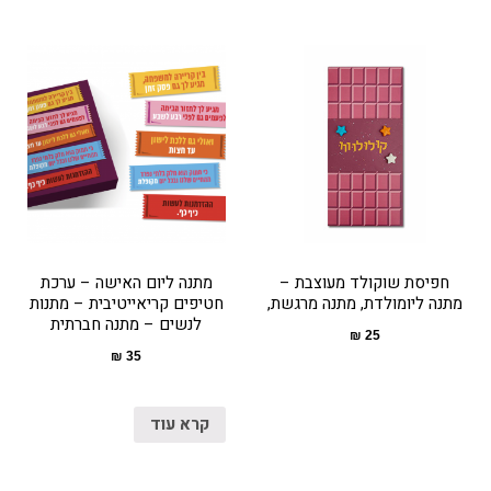
חפיסת שוקולד מעוצבת –
מתנה ליום האישה – ערכת
מתנה ליומולדת, מתנה מרגשת,
חטיפים קריאייטיבית – מתנות
לנשים – מתנה חברתית
₪
25
₪
35
קרא עוד