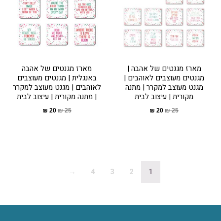
מארז מגנטים של אהבה |
מארז מגנטים של אהבה
מגנטים מעוצבים לאוהבים |
באנגלית | מגנטים מעוצבים
מגנט מעוצב למקרר | מתנה
לאוהבים | מגנט מעוצב למקרר
מקורית | עיצוב לבית
| מתנה מקורית | עיצוב לבית
₪
20
₪
25
₪
20
₪
25
→
4
3
2
1