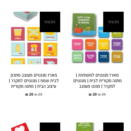
מבצע!
מבצע!
מארז מגנטים למשפחה |
מארז מגנטים מעוצב מתכון
מתנה מקורית לבית | מגנטים
לבית שמח | מגנטים למקרר |
למקרר | מגנט מעוצב
עיצוב הבית | מתנה מקורית
₪
20
₪
25
₪
20
₪
25