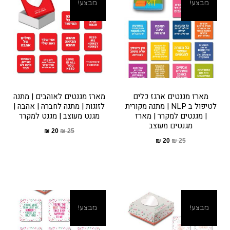
מבצע!
מבצע!
מארז מגנטים ארגז כלים
מארז מגנטים לאוהבים | מתנה
לטיפול ב NLP | מתנה מקורית
לזוגות | מתנה לחברה | אהבה |
| מגנטים למקרר | מארז
מגנט מעוצב | מגנט למקרר
מגנטים מעוצב
₪
20
₪
25
₪
20
₪
25
מבצע!
מבצע!