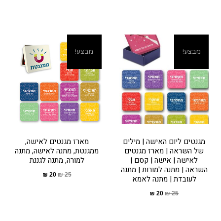
מבצע!
מבצע!
מגנטים ליום האישה | מילים
מארז מגנטים לאישה,
של השראה | מארז מגנטים
ממגנטת, מתנה לאישה, מתנה
לאישה | אישה | קסם |
למורה, מתנה לגננת
השראה | מתנה למורות | מתנה
₪
20
₪
25
לעובדת | מתנה לאמא
₪
20
₪
25