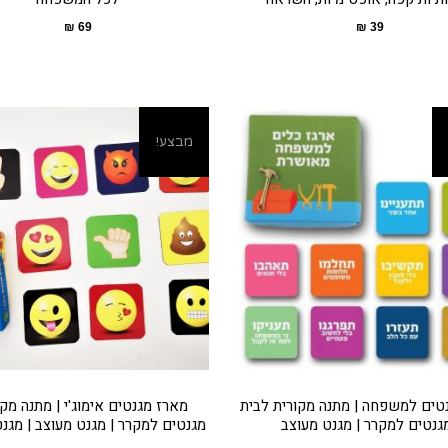
₪
69
₪
39
מבצע!
טים למשפחה | מתנה מקורית לבית
מארז מגנטים אימוג'י | מתנה מקו
מגנטים למקרר | מגנט מעוצב
מגנטים למקרר | מגנט מעוצב | מגנט