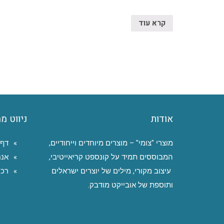
קרא עוד
אודות
ניווט מ
מוצרי "צומי" – מוצרים מיוחדים וייחודיים,
דף 
המבוססים תמיד על קונספט קריאייטיבי,
אנח
עיצוב מקורי, מילים של יוצרים ישראלים
רכי
ותוספת של אובייקט מודבק.