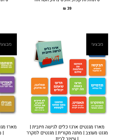
₪
39
מבצע!
מבצע!
מארז מגנטים ארגז כלים לגישה חיובית |
מארז מגנ
מגנט מעוצב | מתנה מקורית | מגנטים למקרר
| 
| עיצוב לבית