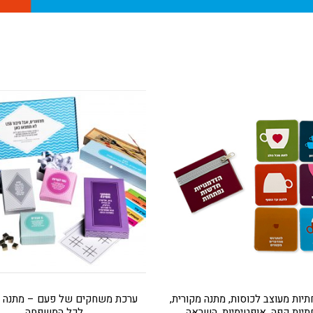
יות מעוצב לכוסות, מתנה מקורית,
ערכת משחקים של פעם – מתנה מ
לכל המשפחה