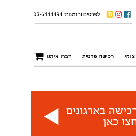
לפרטים והזמנות: 03-6444494
צומי
רכישה פרטית
דברו איתנו