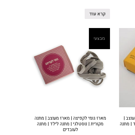
קרא עוד
מבצע!
וצב |
מארז גומי לקפיצה | מארז מעוצב | מתנה
 | מתנה
מקורית | נוסטלגי | מתנה לילד | מתנה
לעובדים