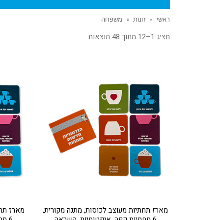
ראשי
»
חנות
»
משפחה
מציג 1–12 מתוך 48 תוצאות
מארז תחתיות מעוצב לכוסות, מתנה מקורית,
מארז תחת
6 תחתיות קפה, אופטימיות, השראה
6 תחתיות קפה, אופטימיות, השראה