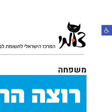
פתח סרגל נגישות
משפחה