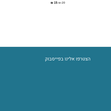
₪
15
₪
20
הצטרפו אלינו בפייסבוק