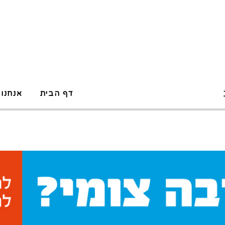
דף הבית
אנחנו 