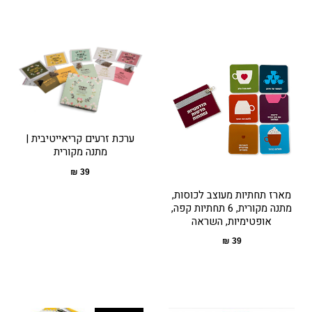
ערכת זרעים קריאייטיבית |
מתנה מקורית
₪
39
מארז תחתיות מעוצב לכוסות,
מתנה מקורית, 6 תחתיות קפה,
אופטימיות, השראה
₪
39