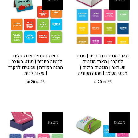
מארז מגנטים תדמיינו | מגנט
מארז מגנטים ארגז כלים
למקרר | מארז מגנטים
לגישה חיובית | מגנט מעוצב |
השראה | מגנטים מילים |
מתנה מקורית | מגנטים למקרר
מגנט מעוצב | מתנה מקורית
| עיצוב לבית
₪
20
₪
25
₪
20
₪
25
מבצע!
מבצע!