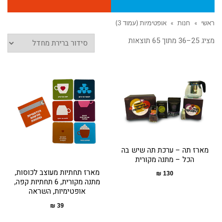
ראשי
»
חנות
»
אופטימיות (עמוד 3)
מציג 25–36 מתוך 65 תוצאות
מארז תה – ערכת תה שיש בה
הכל – מתנה מקורית
מארז תחתיות מעוצב לכוסות,
₪
130
מתנה מקורית, 6 תחתיות קפה,
אופטימיות, השראה
₪
39